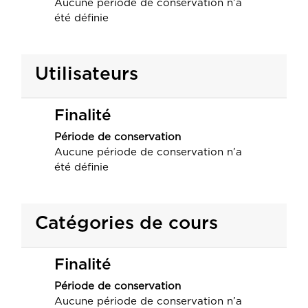
Aucune période de conservation n’a
été définie
Utilisateurs
Finalité
Période de conservation
Aucune période de conservation n’a
été définie
Catégories de cours
Finalité
Période de conservation
Aucune période de conservation n’a