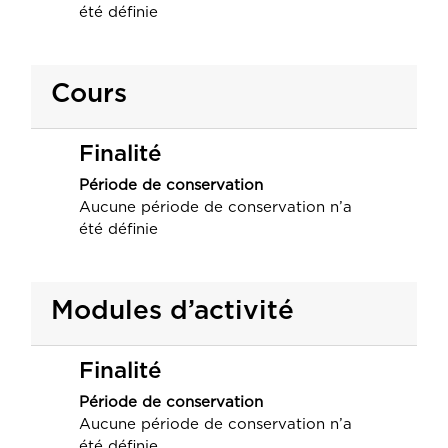
été définie
Cours
Finalité
Période de conservation
Aucune période de conservation n’a
été définie
Modules d’activité
Finalité
Période de conservation
Aucune période de conservation n’a
été définie