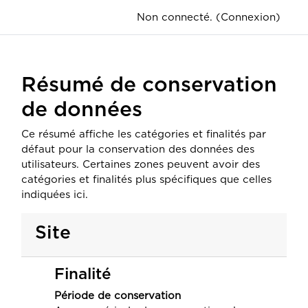
Passer au contenu principal
Non connecté. (
Connexion
)
Résumé de conservation
de données
Ce résumé affiche les catégories et finalités par
défaut pour la conservation des données des
utilisateurs. Certaines zones peuvent avoir des
catégories et finalités plus spécifiques que celles
indiquées ici.
Site
Finalité
Période de conservation